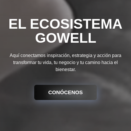
EL ECOSISTEMA
GOWELL
Aquí conectamos inspiración, estrategia y acción para
transformar tu vida, tu negocio y tu camino hacia el
bienestar.
CONÓCENOS